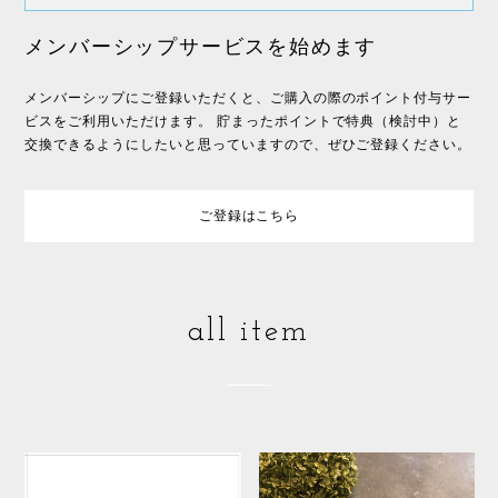
メンバーシップサービスを始めます
メンバーシップにご登録いただくと、ご購入の際のポイント付与サー
ビスをご利用いただけます。 貯まったポイントで特典（検討中）と
交換できるようにしたいと思っていますので、ぜひご登録ください。
ご登録はこちら
all item