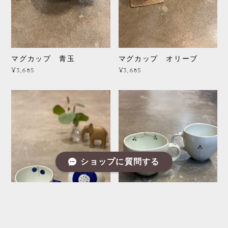
マグカップ 青玉
マグカップ オリーブ
¥3,685
¥3,685
ショップに質問する