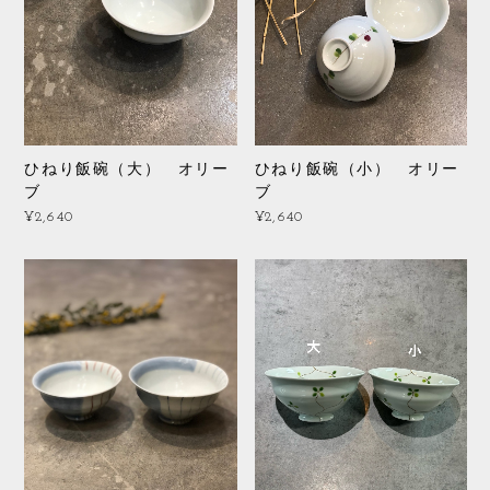
ひねり飯碗（大） オリー
ひねり飯碗（小） オリー
ブ
ブ
¥2,640
¥2,640